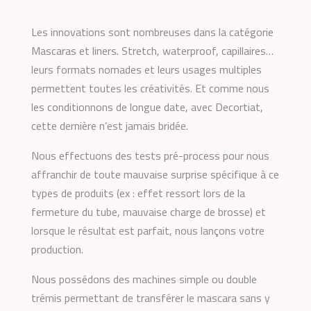
Les innovations sont nombreuses dans la catégorie
Mascaras et liners. Stretch, waterproof, capillaires…
leurs formats nomades et leurs usages multiples
permettent toutes les créativités. Et comme nous
les conditionnons de longue date, avec Decortiat,
cette dernière n’est jamais bridée.
Nous effectuons des tests pré-process pour nous
affranchir de toute mauvaise surprise spécifique à ce
types de produits (ex : effet ressort lors de la
fermeture du tube, mauvaise charge de brosse) et
lorsque le résultat est parfait, nous lançons votre
production.
Nous possédons des machines simple ou double
trémis permettant de transférer le mascara sans y