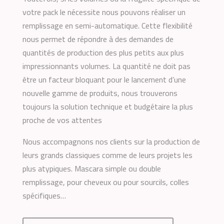
votre pack le nécessite nous pouvons réaliser un
remplissage en semi-automatique. Cette flexibilité
nous permet de répondre à des demandes de
quantités de production des plus petits aux plus
impressionnants volumes. La quantité ne doit pas
être un facteur bloquant pour le lancement d’une
nouvelle gamme de produits, nous trouverons
toujours la solution technique et budgétaire la plus
proche de vos attentes
Nous accompagnons nos clients sur la production de
leurs grands classiques comme de leurs projets les
plus atypiques. Mascara simple ou double
remplissage, pour cheveux ou pour sourcils, colles
spécifiques…