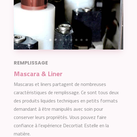
REMPLISSAGE
Mascara & Liner
Mascaras et liners partagent de nombreuses
caractéristiques de remplissage. Ce sont tous deux
des produits liquides techniques en petits formats
demandant à être manipulés avec soin pour
conserver leurs propriétés. Vous pouvez faire
confiance à l’expérience Decortiat Estelle en la
matière.